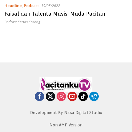
Headline
,
Podcast
19/05/2022
Faisal dan Talenta Musisi Muda Pacitan
Podcast Kertas Kosong
Development By Nasa Digital Studio
Non AMP Version