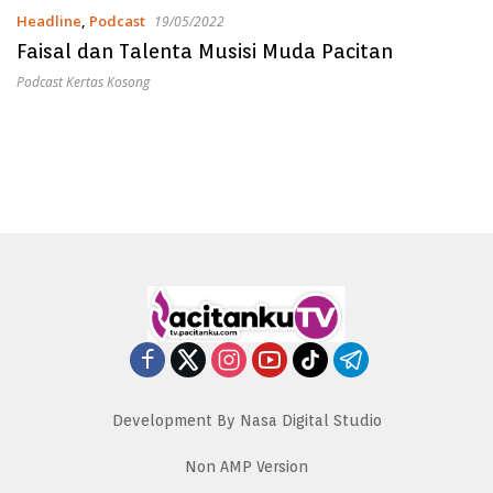
Headline
,
Podcast
19/05/2022
Faisal dan Talenta Musisi Muda Pacitan
Podcast Kertas Kosong
Development By Nasa Digital Studio
Non AMP Version