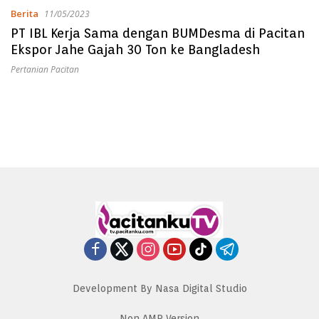
Berita
11/05/2023
PT IBL Kerja Sama dengan BUMDesma di Pacitan
Ekspor Jahe Gajah 30 Ton ke Bangladesh
Pertanian Pacitan
Development By Nasa Digital Studio
Non AMP Version