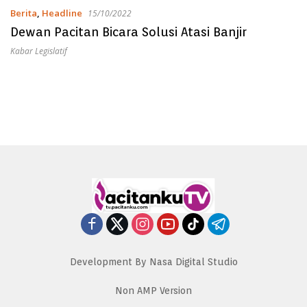
Berita
,
Headline
15/10/2022
Dewan Pacitan Bicara Solusi Atasi Banjir
Kabar Legislatif
Development By Nasa Digital Studio
Non AMP Version