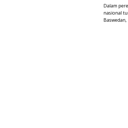
Dalam pere
nasional tu
Baswedan, 