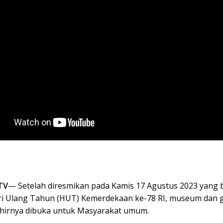
TV
— Setelah diresmikan pada Kamis 17 Agustus 2023 yang 
i Ulang Tahun (HUT) Kemerdekaan ke-78 RI, museum dan ga
hirnya dibuka untuk Masyarakat umum.