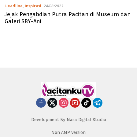
Headline
,
Inspirasi
24/08/2023
Jejak Pengabdian Putra Pacitan di Museum dan
Galeri SBY-Ani
Development By Nasa Digital Studio
Non AMP Version