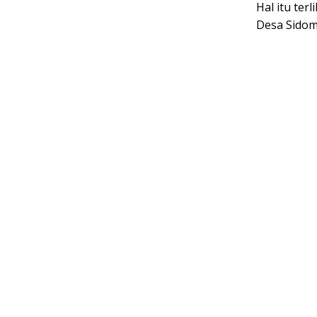
Hal itu ter
Desa Sidom