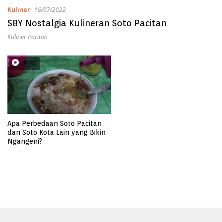
Kuliner
16/07/2022
SBY Nostalgia Kulineran Soto Pacitan
Kuliner Pacitan
05:05
Apa Perbedaan Soto Pacitan
dan Soto Kota Lain yang Bikin
Ngangeni?