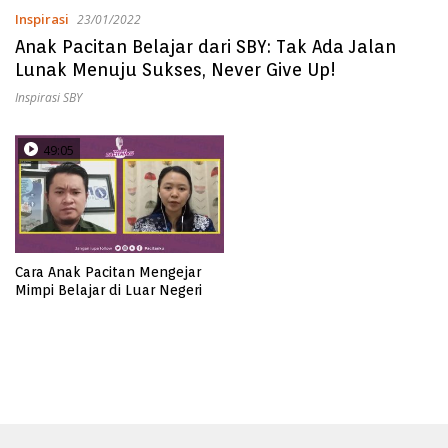
Inspirasi
23/01/2022
Anak Pacitan Belajar dari SBY: Tak Ada Jalan
Lunak Menuju Sukses, Never Give Up!
Inspirasi SBY
49:05
Cara Anak Pacitan Mengejar
Mimpi Belajar di Luar Negeri